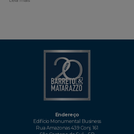
Leia mais
Endereço
Edifício Monumental Business
Rua Amazonas 439 Conj. 161