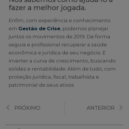
fazer a melhor jogada.
Enfim, com experiência e conhecimento
em
Gestão de Crise
, podemos planejar
juntos os movimentos de 2019. De forma
segura e profissional recuperar a saúde
econômica e jurídica de seu negócio. E
inverter a curva de crescimento, buscando
solidez e rentabilidade. Além de tudo, com
proteção jurídica, fiscal, trabalhista e
patrimonial de seus ativos.
PRÓXIMO
ANTERIOR