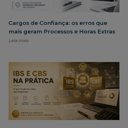
Cargos de Confiança: os erros que
mais geram Processos e Horas Extras
Leia mais