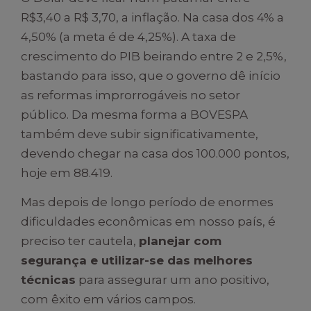
R$3,40 a R$ 3,70, a inflação. Na casa dos 4% a
4,50% (a meta é de 4,25%). A taxa de
crescimento do PIB beirando entre 2 e 2,5%,
bastando para isso, que o governo dê início
as reformas improrrogáveis no setor
público. Da mesma forma a BOVESPA
também deve subir significativamente,
devendo chegar na casa dos 100.000 pontos,
hoje em 88.419.
Mas depois de longo período de enormes
dificuldades econômicas em nosso país, é
preciso ter cautela,
planejar com
segurança e utilizar-se das melhores
técnicas
para assegurar um ano positivo,
com êxito em vários campos.