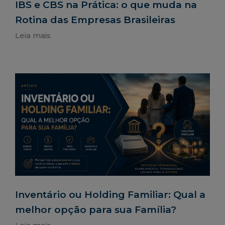
IBS e CBS na Prática: o que muda na
Rotina das Empresas Brasileiras
Leia mais
Inventário ou Holding Familiar: Qual a
melhor opção para sua Família?