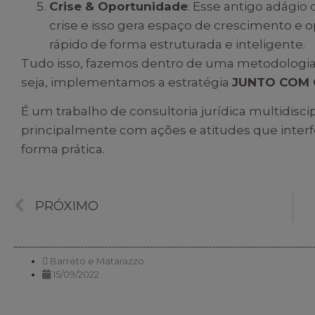
Crise & Oportunidade
: Esse antigo adágio
crise e isso gera espaço de crescimento 
rápido de forma estruturada e inteligente.
Tudo isso, fazemos dentro de uma metodologi
seja, implementamos a estratégia
JUNTO COM 
É um trabalho de consultoria jurídica multidiscip
principalmente com ações e atitudes que inter
forma prática.
PRÓXIMO
Barreto e Matarazzo
15/09/2022