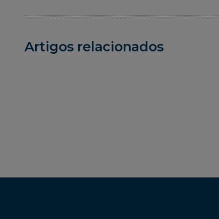
Artigos relacionados