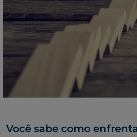
Você sabe como enfrentar