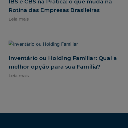
IBS e CBS na Prática: o que muda na
Rotina das Empresas Brasileiras
Leia mais
Inventário ou Holding Familiar: Qual a
melhor opção para sua Família?
Leia mais