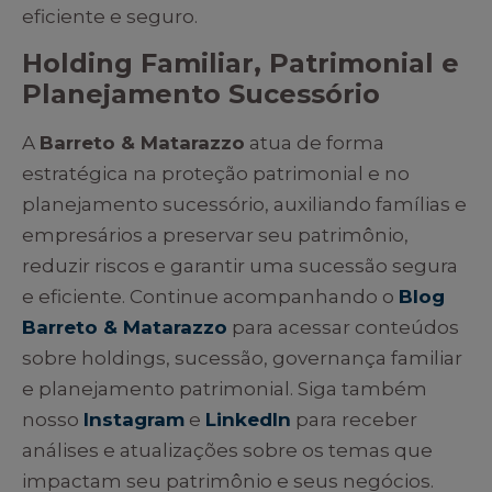
eficiente e seguro.
Holding Familiar, Patrimonial e
Planejamento Sucessório
A
Barreto & Matarazzo
atua de forma
estratégica na proteção patrimonial e no
planejamento sucessório, auxiliando famílias e
empresários a preservar seu patrimônio,
reduzir riscos e garantir uma sucessão segura
e eficiente. Continue acompanhando o
Blog
Barreto & Matarazzo
para acessar conteúdos
sobre holdings, sucessão, governança familiar
e planejamento patrimonial. Siga também
nosso
Instagram
e
LinkedIn
para receber
análises e atualizações sobre os temas que
impactam seu patrimônio e seus negócios.