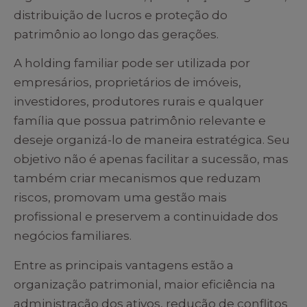
distribuição de lucros e proteção do
patrimônio ao longo das gerações.
A holding familiar pode ser utilizada por
empresários, proprietários de imóveis,
investidores, produtores rurais e qualquer
família que possua patrimônio relevante e
deseje organizá-lo de maneira estratégica. Seu
objetivo não é apenas facilitar a sucessão, mas
também criar mecanismos que reduzam
riscos, promovam uma gestão mais
profissional e preservem a continuidade dos
negócios familiares.
Entre as principais vantagens estão a
organização patrimonial, maior eficiência na
administração dos ativos, redução de conflitos