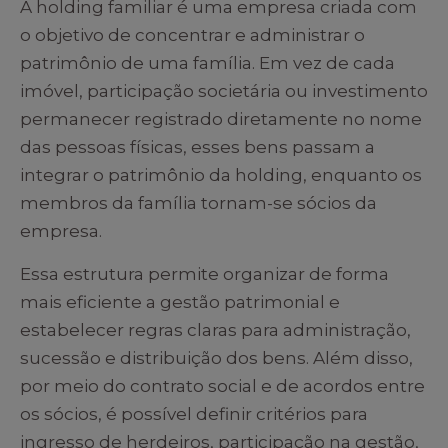
A holding familiar é uma empresa criada com
o objetivo de concentrar e administrar o
patrimônio de uma família. Em vez de cada
imóvel, participação societária ou investimento
permanecer registrado diretamente no nome
das pessoas físicas, esses bens passam a
integrar o patrimônio da holding, enquanto os
membros da família tornam-se sócios da
empresa.
Essa estrutura permite organizar de forma
mais eficiente a gestão patrimonial e
estabelecer regras claras para administração,
sucessão e distribuição dos bens. Além disso,
por meio do contrato social e de acordos entre
os sócios, é possível definir critérios para
ingresso de herdeiros, participação na gestão,