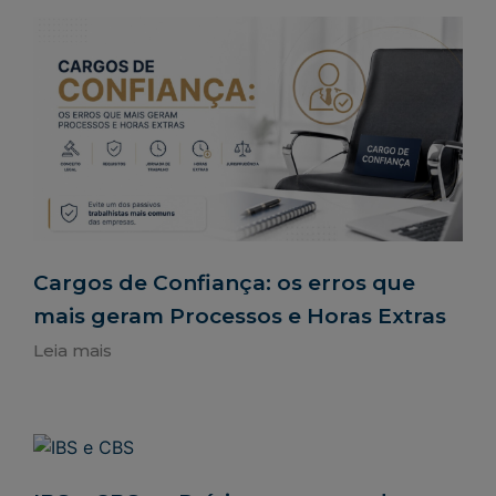
Cargos de Confiança: os erros que
mais geram Processos e Horas Extras
Leia mais