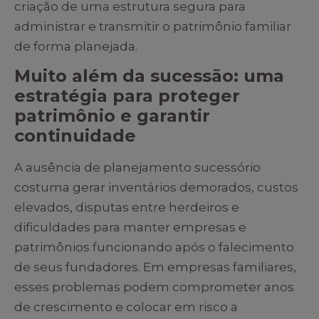
criação de uma estrutura segura para
administrar e transmitir o patrimônio familiar
de forma planejada.
Muito além da sucessão: uma
estratégia para proteger
patrimônio e garantir
continuidade
A ausência de planejamento sucessório
costuma gerar inventários demorados, custos
elevados, disputas entre herdeiros e
dificuldades para manter empresas e
patrimônios funcionando após o falecimento
de seus fundadores. Em empresas familiares,
esses problemas podem comprometer anos
de crescimento e colocar em risco a