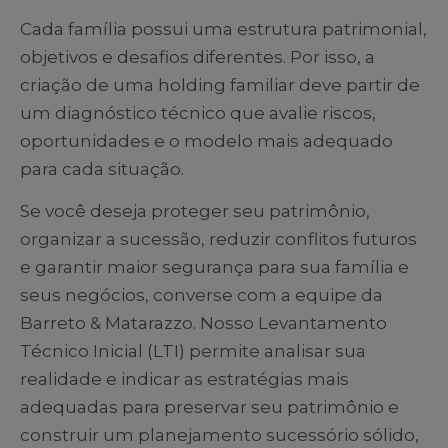
Cada família possui uma estrutura patrimonial,
objetivos e desafios diferentes. Por isso, a
criação de uma holding familiar deve partir de
um diagnóstico técnico que avalie riscos,
oportunidades e o modelo mais adequado
para cada situação.
Se você deseja proteger seu patrimônio,
organizar a sucessão, reduzir conflitos futuros
e garantir maior segurança para sua família e
seus negócios, converse com a equipe da
Barreto & Matarazzo. Nosso Levantamento
Técnico Inicial (LTI) permite analisar sua
realidade e indicar as estratégias mais
adequadas para preservar seu patrimônio e
construir um planejamento sucessório sólido,