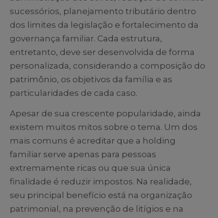
sucessórios, planejamento tributário dentro
dos limites da legislação e fortalecimento da
governança familiar. Cada estrutura,
entretanto, deve ser desenvolvida de forma
personalizada, considerando a composição do
patrimônio, os objetivos da família e as
particularidades de cada caso.
Apesar de sua crescente popularidade, ainda
existem muitos mitos sobre o tema. Um dos
mais comuns é acreditar que a holding
familiar serve apenas para pessoas
extremamente ricas ou que sua única
finalidade é reduzir impostos. Na realidade,
seu principal benefício está na organização
patrimonial, na prevenção de litígios e na