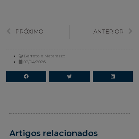
PRÓXIMO
ANTERIOR
Barreto e Matarazzo
02/04/2026
Artigos relacionados