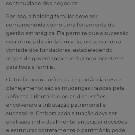
continuidade dos negócios.
Por isso, a holding familiar deve ser
compreendida como uma ferramenta de
gestão estratégica. Ela permite que a sucessão
seja planejada ainda em vida, preservando a
vontade dos fundadores, estabelecendo
regras de governança e reduzindo incertezas
para toda a família.
Outro fator que reforça a importância desse
planejamento são as mudanças trazidas pela
Reforma Tributária e pelas discussões
envolvendo a tributação patrimonial e
sucessória. Embora cada situação deva ser
analisada individualmente, antecipar decisões
e estruturar corretamente o patrimônio pode