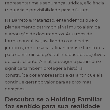
representar mais segurança jurídica, eficiência
tributária e previsibilidade para o futuro.
Na Barreto & Matarazzo, entendemos que o
planejamento patrimonial vai muito além da
elaboração de documentos. Atuamos de
forma consultiva, avaliando os aspectos
jurídicos, empresariais, financeiros e familiares
para construir soluções alinhadas aos objetivos
de cada cliente. Afinal, proteger o patrimônio
significa também proteger a história
construída por empresários e garantir que ela
continue gerando valor para as próximas
gerações.
Descubra se a Holding Familiar
faz sentido para sua realidade