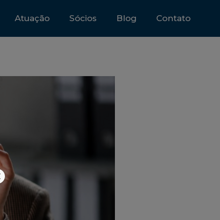
Atuação
Sócios
Blog
Contato