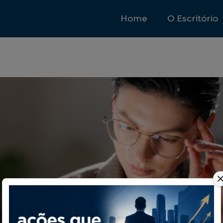
Home
O Escritório