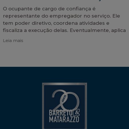
O ocupante de cargo de confiança é
representante do empregador no serviço. Ele
tem poder diretivo, coordena atividades e
fiscaliza a execução delas. Eventualmente, aplica
Leia mais