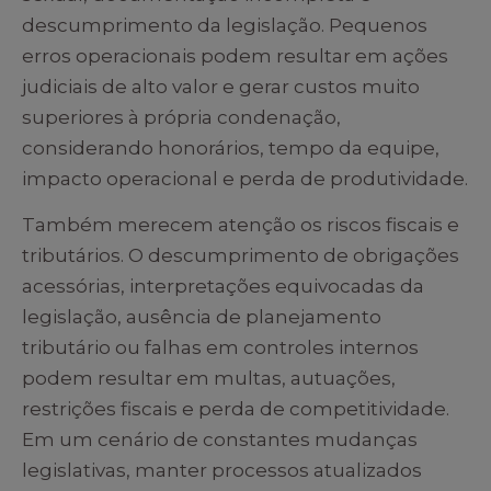
descumprimento da legislação. Pequenos
erros operacionais podem resultar em ações
judiciais de alto valor e gerar custos muito
superiores à própria condenação,
considerando honorários, tempo da equipe,
impacto operacional e perda de produtividade.
Também merecem atenção os riscos fiscais e
tributários. O descumprimento de obrigações
acessórias, interpretações equivocadas da
legislação, ausência de planejamento
tributário ou falhas em controles internos
podem resultar em multas, autuações,
restrições fiscais e perda de competitividade.
Em um cenário de constantes mudanças
legislativas, manter processos atualizados