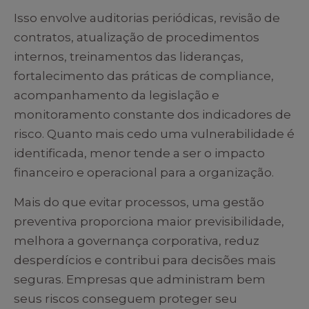
Isso envolve auditorias periódicas, revisão de
contratos, atualização de procedimentos
internos, treinamentos das lideranças,
fortalecimento das práticas de compliance,
acompanhamento da legislação e
monitoramento constante dos indicadores de
risco. Quanto mais cedo uma vulnerabilidade é
identificada, menor tende a ser o impacto
financeiro e operacional para a organização.
Mais do que evitar processos, uma gestão
preventiva proporciona maior previsibilidade,
melhora a governança corporativa, reduz
desperdícios e contribui para decisões mais
seguras. Empresas que administram bem
seus riscos conseguem proteger seu