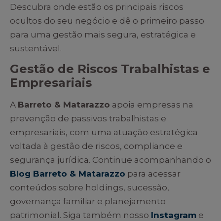
Descubra onde estão os principais riscos
ocultos do seu negócio e dê o primeiro passo
para uma gestão mais segura, estratégica e
sustentável.
Gestão de Riscos Trabalhistas e
Empresariais
A
Barreto & Matarazzo
apoia empresas na
prevenção de passivos trabalhistas e
empresariais, com uma atuação estratégica
voltada à gestão de riscos, compliance e
segurança jurídica. Continue acompanhando o
Blog Barreto & Matarazzo
para acessar
conteúdos sobre holdings, sucessão,
governança familiar e planejamento
patrimonial. Siga também nosso
Instagram
e