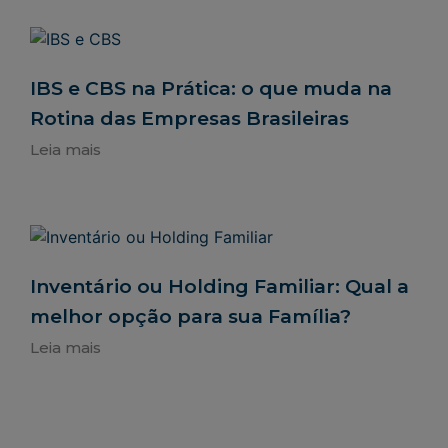
IBS e CBS na Prática: o que muda na
Rotina das Empresas Brasileiras
Leia mais
Inventário ou Holding Familiar: Qual a
melhor opção para sua Família?
Leia mais