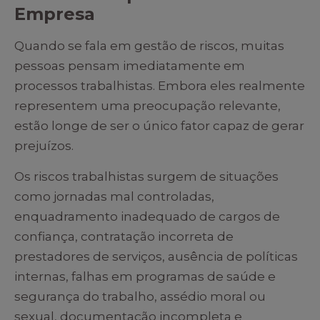
Empresa
Quando se fala em gestão de riscos, muitas
pessoas pensam imediatamente em
processos trabalhistas. Embora eles realmente
representem uma preocupação relevante,
estão longe de ser o único fator capaz de gerar
prejuízos.
Os riscos trabalhistas surgem de situações
como jornadas mal controladas,
enquadramento inadequado de cargos de
confiança, contratação incorreta de
prestadores de serviços, ausência de políticas
internas, falhas em programas de saúde e
segurança do trabalho, assédio moral ou
sexual, documentação incompleta e