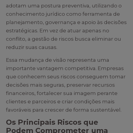
adotam uma postura preventiva, utilizando o
conhecimento jurídico como ferramenta de
planejamento, governança e apoio às decisões
estratégicas. Em vez de atuar apenas no
conflito, a gestão de riscos busca eliminar ou
reduzir suas causas.
Essa mudança de visão representa uma
importante vantagem competitiva. Empresas
que conhecem seus riscos conseguem tomar
decisões mais seguras, preservar recursos
financeiros, fortalecer sua imagem perante
clientes e parceiros e criar condições mais
favoráveis para crescer de forma sustentável.
Os Principais Riscos que
Podem Comprometer uma