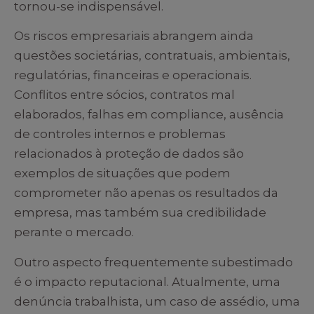
tornou-se indispensável.
Os riscos empresariais abrangem ainda
questões societárias, contratuais, ambientais,
regulatórias, financeiras e operacionais.
Conflitos entre sócios, contratos mal
elaborados, falhas em compliance, ausência
de controles internos e problemas
relacionados à proteção de dados são
exemplos de situações que podem
comprometer não apenas os resultados da
empresa, mas também sua credibilidade
perante o mercado.
Outro aspecto frequentemente subestimado
é o impacto reputacional. Atualmente, uma
denúncia trabalhista, um caso de assédio, uma