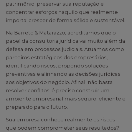
patrimônio, preservar sua reputação e
concentrar esforços naquilo que realmente
importa: crescer de forma sólida e sustentável.
Na Barreto & Matarazzo, acreditamos que o
papel da consultoria jurídica vai muito além da
defesa em processos judiciais. Atuamos como
parceiros estratégicos dos empresários,
identificando riscos, propondo soluções
preventivas e alinhando as decisões jurídicas
aos objetivos do negócio. Afinal, não basta
resolver conflitos; é preciso construir um
ambiente empresarial mais seguro, eficiente e
preparado para o futuro.
Sua empresa conhece realmente os riscos
que podem comprometer seus resultados?