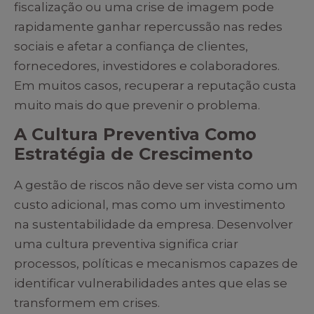
fiscalização ou uma crise de imagem pode
rapidamente ganhar repercussão nas redes
sociais e afetar a confiança de clientes,
fornecedores, investidores e colaboradores.
Em muitos casos, recuperar a reputação custa
muito mais do que prevenir o problema.
A Cultura Preventiva Como
Estratégia de Crescimento
A gestão de riscos não deve ser vista como um
custo adicional, mas como um investimento
na sustentabilidade da empresa. Desenvolver
uma cultura preventiva significa criar
processos, políticas e mecanismos capazes de
identificar vulnerabilidades antes que elas se
transformem em crises.