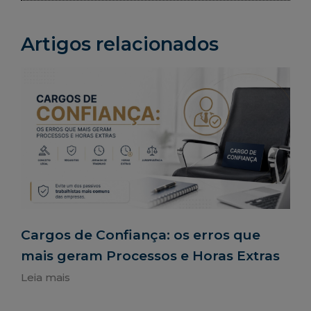
Artigos relacionados
Cargos de Confiança: os erros que
mais geram Processos e Horas Extras
Leia mais