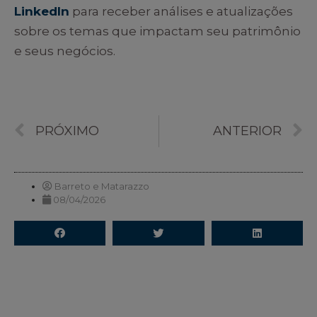
LinkedIn
para receber análises e atualizações
sobre os temas que impactam seu patrimônio
e seus negócios.
PRÓXIMO
ANTERIOR
Barreto e Matarazzo
08/04/2026